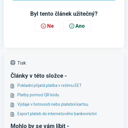
Byl tento článek užitečný?
Ne
Ano
Tisk
Články v této složce -
Pokladní přijatá platba v režimu EET
Platby pomocí QR kódu
Výdaje v hotovosti nebo platební kartou
Export plateb do internetového bankovnictví
Mohlo by se vám líbit -