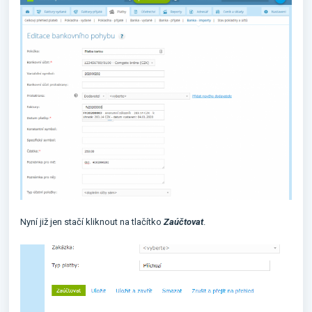
Nyní již jen stačí kliknout na tlačítko
Zaúčtovat
.