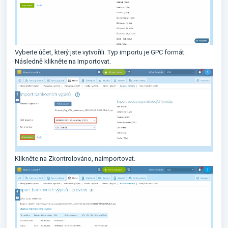
Vyberte účet, který jste vytvořili. Typ importu je GPC formát.
Následně klikněte na Importovat.
Klikněte na Zkontrolováno, naimportovat.