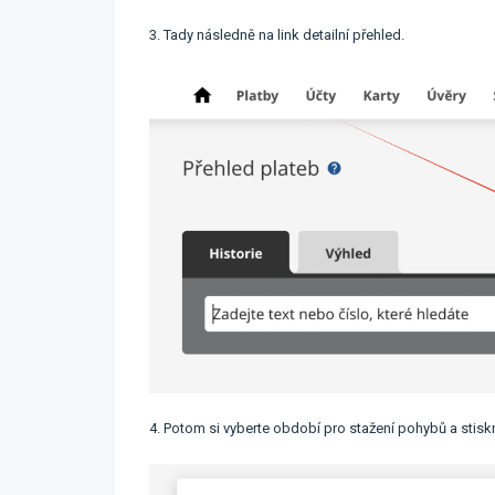
3. Tady následně na link detailní přehled.
4. Potom si vyberte období pro stažení pohybů a stisk