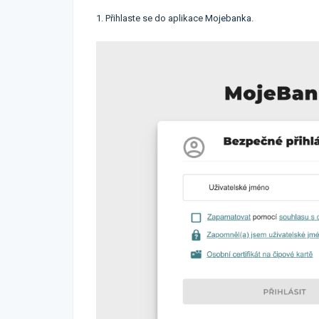
1. Přihlaste se do aplikace
Mojebanka
.