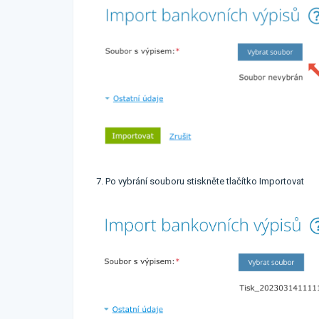
7. Po vybrání souboru stiskněte tlačítko Importovat