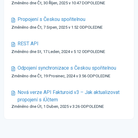
Změněno dne Čt, 30 Říjen, 2025 v 10:47 DOPOLEDNE
Propojení s Českou spořitelnou
Změněno dne Čt, 7 Srpen, 2025 v 1:52 ODPOLEDNE
REST API
Změněno dne St, 17 Leden, 2024 v 5:12 ODPOLEDNE
Odpojení synchronizace s Českou spořitelnou
Změněno dne Čt, 19 Prosinec, 2024 v 3:56 ODPOLEDNE
Nová verze API Fakturoid v3 – Jak aktualizovat
propojení s iÚčtem
Změněno dne Út, 1 Duben, 2025 v 3:26 ODPOLEDNE