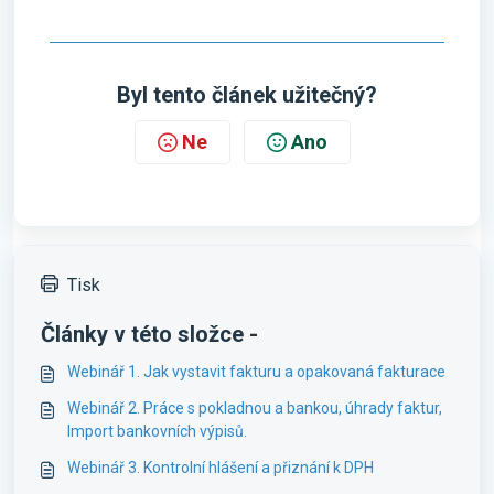
Byl tento článek užitečný?
Ne
Ano
Tisk
Články v této složce -
Webinář 1. Jak vystavit fakturu a opakovaná fakturace
Webinář 2. Práce s pokladnou a bankou, úhrady faktur,
Import bankovních výpisů.
Webinář 3. Kontrolní hlášení a přiznání k DPH