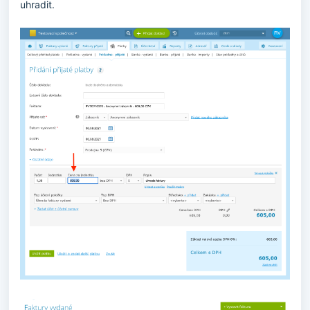
uhradit.