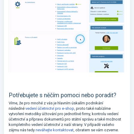
Potřebujete s něčím pomoci nebo poradit?
Víme, že pro mnohé z vás je hlavním úskalím podnikání
následné
vedení účetnictví pro e-shop
, proto také nabízíme
vytvoření metodiky účtování pro jednotlivé firmy, kontrolu vedení
účetnictví a přípravu dokumentů pro státní správu a také možnost
kompletního vedení účetnictví z naší strany. V případě vašeho
zájmu nás tedy
neváhejte kontaktovat
, obratem se vám ozveme.