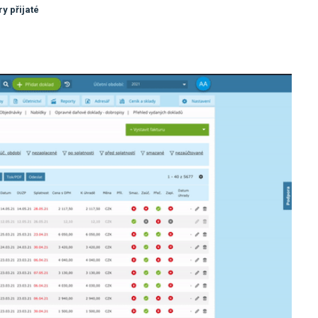
ry přijaté